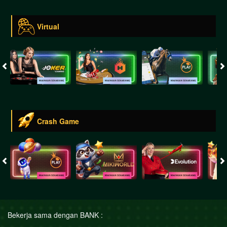
Virtual
Crash Game
Bekerja sama dengan BANK :