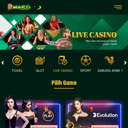
TOGEL
SLOT
LIVE CASINO
SPORT
SABUNG AYAM
TEM
Pilih Game