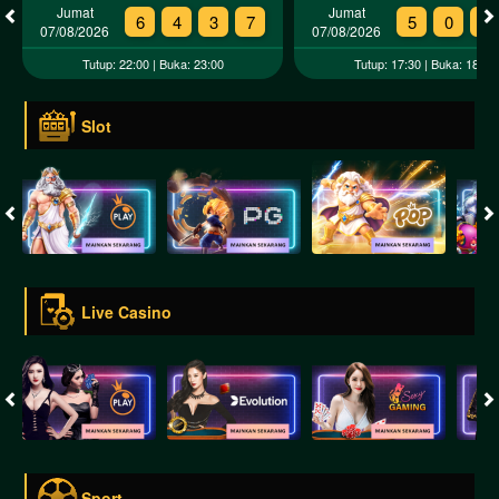
Jumat
Jumat
6
4
3
7
5
0
1
07/08/2026
07/08/2026
Tutup: 22:00 | Buka: 23:00
Tutup: 17:30 | Buka: 18:30
Slot
Live Casino
Sport