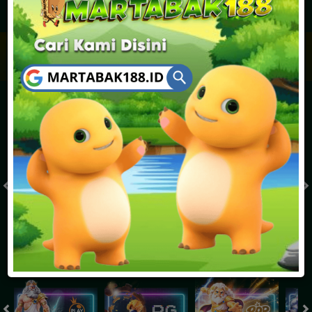
JACKPOT PROGRESIF
IDR
2,902,567,213.40
Togel
MONACO TOTO POOLS 22.30
MONACO TOTO POOLS 
( Setiap Hari )
( Setiap Hari )
Kamis
Jumat
2
4
1
7
5
0
1
06/08/2026
07/08/2026
Tutup: 22:00 | Buka: 23:00
Tutup: 17:30 | Buka: 18:30
Slot