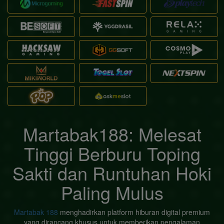
Martabak188: Melesat
Tinggi Berburu Toping
Sakti dan Runtuhan Hoki
Paling Mulus
Martabak 188
menghadirkan platform hiburan digital premium
yang dirancang khusus untuk memberikan pengalaman