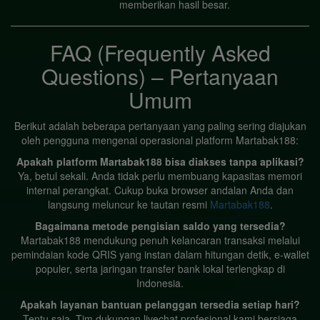
memberikan hasil besar.
FAQ (Frequently Asked
Questions) – Pertanyaan
Umum
Berikut adalah beberapa pertanyaan yang paling sering diajukan
oleh pengguna mengenai operasional platform Martabak188:
Apakah platform Martabak188 bisa diakses tanpa aplikasi?
Ya, betul sekali. Anda tidak perlu membuang kapasitas memori
internal perangkat. Cukup buka browser andalan Anda dan
langsung meluncur ke tautan resmi
Martabak188
.
Bagaimana metode pengisian saldo yang tersedia?
Martabak188 mendukung penuh kelancaran transaksi melalui
pemindaian kode QRIS yang instan dalam hitungan detik, e-wallet
populer, serta jaringan transfer bank lokal terlengkap di
Indonesia.
Apakah layanan bantuan pelanggan tersedia setiap hari?
Tentu saja. Tim dukungan livechat profesional kami bersiaga