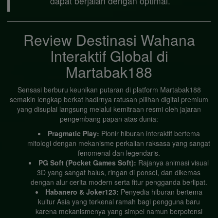
dapat berjalan dengan optimal.
Review Destinasi Wahana
Interaktif Global di
Martabak188
Sensasi berburu keunikan putaran di platform Martabak188
semakin lengkap berkat hadirnya ratusan pilihan digital premium
yang disuplai langsung melalui kemitraan resmi oleh jajaran
pengembang papan atas dunia:
Pragmatic Play:
Pionir hiburan interaktif bertema
mitologi dengan mekanisme perkalian raksasa yang sangat
fenomenal dan legendaris.
PG Soft (Pocket Games Soft):
Rajanya animasi visual
3D yang sangat halus, ringan di ponsel, dan dikemas
dengan alur cerita modern serta fitur pengganda berlipat.
Habanero & Joker123:
Penyedia hiburan bertema
kultur Asia yang terkenal ramah bagi pengguna baru
karena mekanismenya yang simpel namun berpotensi